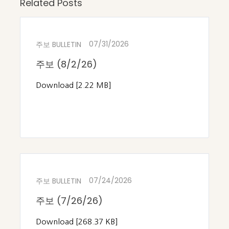
Related Posts
07/31/2026
주보 BULLETIN
주보 (8/2/26)
Download [2.22 MB]
07/24/2026
주보 BULLETIN
주보 (7/26/26)
Download [268.37 KB]