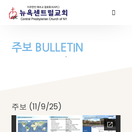
주보 BULLETIN
'
주보 (11/9/25)