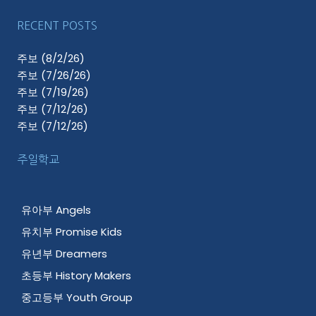
RECENT POSTS
주보 (8/2/26)
주보 (7/26/26)
주보 (7/19/26)
주보 (7/12/26)
주보 (7/12/26)
주일학교
유아부 Angels
유치부 Promise Kids
유년부 Dreamers
초등부 History Makers
중고등부 Youth Group