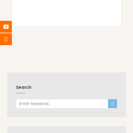
Search