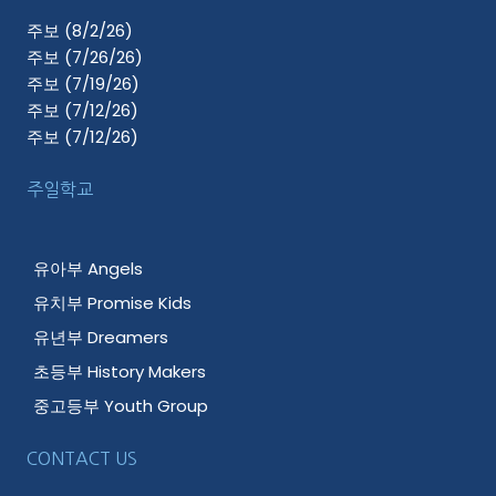
주보 (8/2/26)
주보 (7/26/26)
주보 (7/19/26)
주보 (7/12/26)
주보 (7/12/26)
주일학교
유아부 Angels
유치부 Promise Kids
유년부 Dreamers
초등부 History Makers
중고등부 Youth Group
CONTACT US