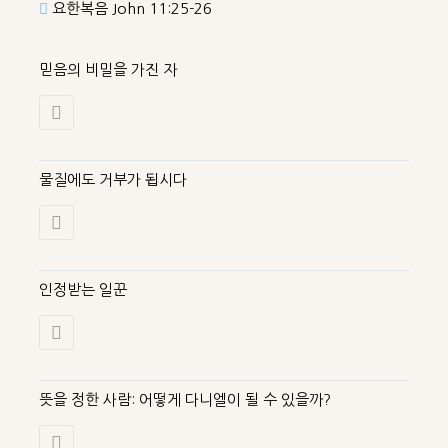
요한복음 John 11:25-26
믿음의 비밀을 가진 자
물질에도 거부가 됩시다
인정받는 일꾼
뜻을 정한 사람: 어떻게 다니엘이 될 수 있을까?