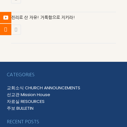
진리로 산 자유! 거룩함으로 지키라!
CATEGORIES
교회소식 CHURCH ANNOUNCEMENTS
선교관 Mission House
자료실 RESOURCES
주보 BULLETIN
RECENT POSTS