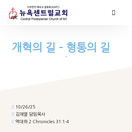
개혁의 길 – 형통의 길
'
10/26/25
김재열 담임목사
역대하 2 Chronicles 31:1-4