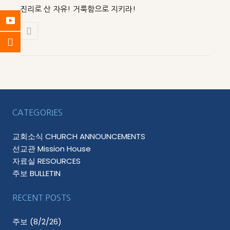
진리로 산 자유! 거룩함으로 지키라!
CATEGORIES
교회소식 CHURCH ANNOUNCEMENTS
선교관 Mission House
자료실 RESOURCES
주보 BULLETIN
RECENT POSTS
주보 (8/2/26)