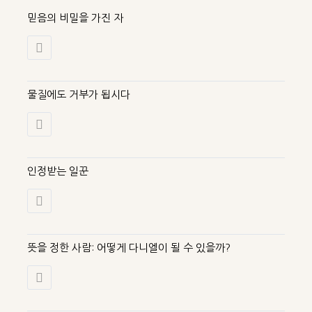
믿음의 비밀을 가진 자
물질에도 거부가 됩시다
인정받는 일꾼
뜻을 정한 사람: 어떻게 다니엘이 될 수 있을까?