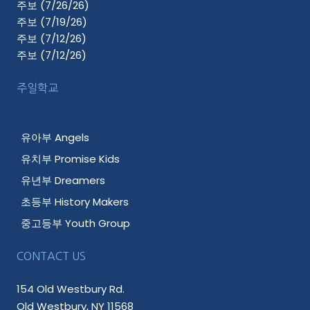
주보 (7/26/26)
주보 (7/19/26)
주보 (7/12/26)
주보 (7/12/26)
주일학교
유아부 Angels
유치부 Promise Kids
유년부 Dreamers
초등부 History Makers
중고등부 Youth Group
CONTACT US
154 Old Westbury Rd.
Old Westbury, NY 11568