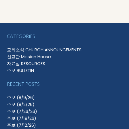
CATEGORIES
교회소식 CHURCH ANNOUNCEMENTS
선교관 Mission House
자료실 RESOURCES
주보 BULLETIN
RECENT POSTS
주보 (8/9/26)
주보 (8/2/26)
주보 (7/26/26)
주보 (7/19/26)
주보 (7/12/26)