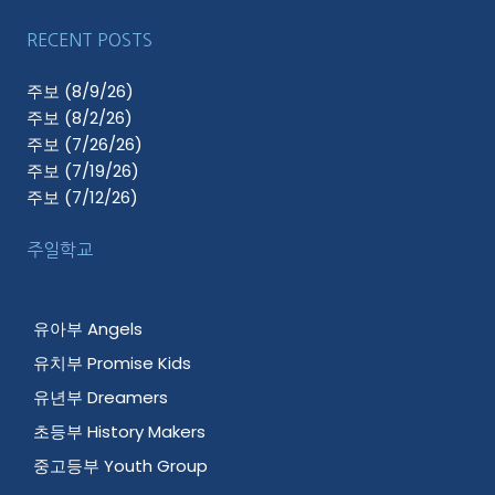
RECENT POSTS
주보 (8/9/26)
주보 (8/2/26)
주보 (7/26/26)
주보 (7/19/26)
주보 (7/12/26)
주일학교
유아부 Angels
유치부 Promise Kids
유년부 Dreamers
초등부 History Makers
중고등부 Youth Group