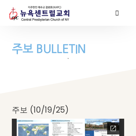
주보 BULLETIN
'
주보 (10/19/25)