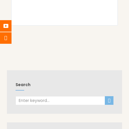
Search