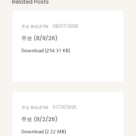
Related Posts
08/07/2026
주보 BULLETIN
주보 (8/9/26)
Download [254.31 KB]
07/31/2026
주보 BULLETIN
주보 (8/2/26)
Download [2.22 MB]