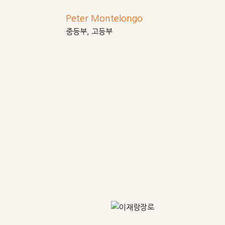
Peter Montelongo
중등부, 고등부