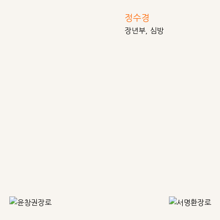
정수경
장년부, 심방