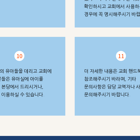
확인하시고 교회에서 사용하
경우에 꼭 명시해주시기 바랍
10
11
하의 유아들을 데리고 교회에
더 자세한 내용은 교회 핸드
분들은 유아실에 아이를
참조해주시기 바라며, 기타
 본당에서 드리시거나,
문의사항은 담당 교역자나 
 이용하실 수 있습니다.
문의해주시기 바랍니다.