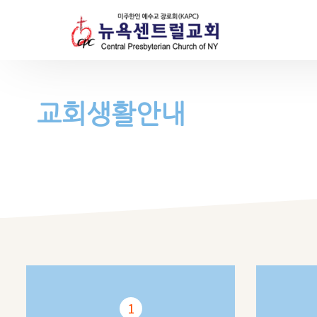
교회생활안내
1